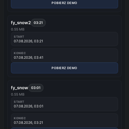
POBIERZ DEMO
fy_snow2
03:21
0.55 MB
START
07.08.2026, 03:21
KONIEC
07.08.2026, 03:41
POBIERZ DEMO
fy_snow
03:01
0.55 MB
START
07.08.2026, 03:01
KONIEC
07.08.2026, 03:21