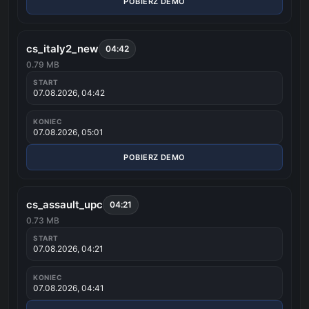
POBIERZ DEMO
cs_italy2_new
04:42
0.79 MB
START
07.08.2026, 04:42
KONIEC
07.08.2026, 05:01
POBIERZ DEMO
cs_assault_upc
04:21
0.73 MB
START
07.08.2026, 04:21
KONIEC
07.08.2026, 04:41