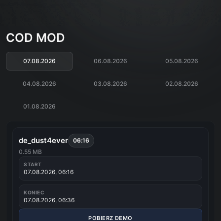
COD MOD
07.08.2026
06.08.2026
05.08.2026
04.08.2026
03.08.2026
02.08.2026
01.08.2026
de_dust4ever
06:16
0.55 MB
START
07.08.2026, 06:16
KONIEC
07.08.2026, 06:36
POBIERZ DEMO