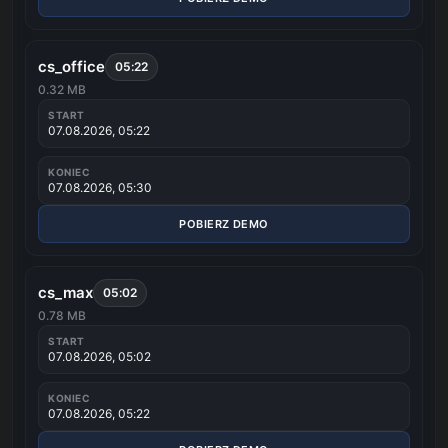
cs_office
05:22
0.32 MB
START
07.08.2026, 05:22
KONIEC
07.08.2026, 05:30
POBIERZ DEMO
cs_max
05:02
0.78 MB
START
07.08.2026, 05:02
KONIEC
07.08.2026, 05:22