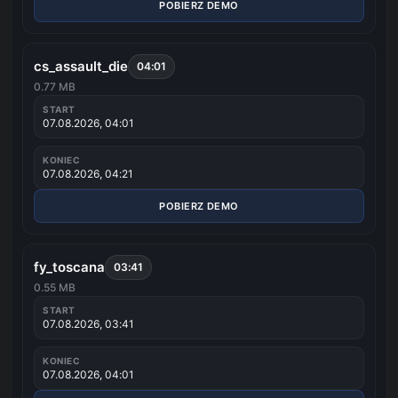
POBIERZ DEMO
cs_assault_die
04:01
0.77 MB
START
07.08.2026, 04:01
KONIEC
07.08.2026, 04:21
POBIERZ DEMO
fy_toscana
03:41
0.55 MB
START
07.08.2026, 03:41
KONIEC
07.08.2026, 04:01